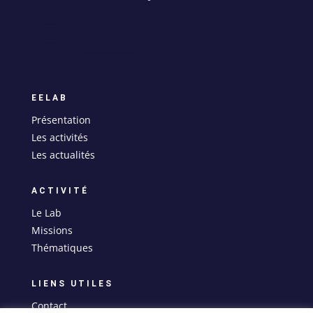
EELAB
Présentation
Les activités
Les actualités
ACTIVITÉ
Le Lab
Missions
Thématiques
LIENS UTILES
Contact