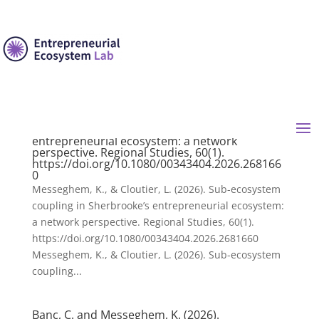
Messeghem, K., & Cloutier, L. (2026). Sub-
ecosystem coupling in Sherbrooke’s
entrepreneurial ecosystem: a network
perspective. Regional Studies, 60(1).
https://doi.org/10.1080/00343404.2026.268166
0
Messeghem, K., & Cloutier, L. (2026). Sub-ecosystem
coupling in Sherbrooke’s entrepreneurial ecosystem:
a network perspective. Regional Studies, 60(1).
https://doi.org/10.1080/00343404.2026.2681660
Messeghem, K., & Cloutier, L. (2026). Sub-ecosystem
coupling...
Banc, C. and Messeghem, K. (2026).