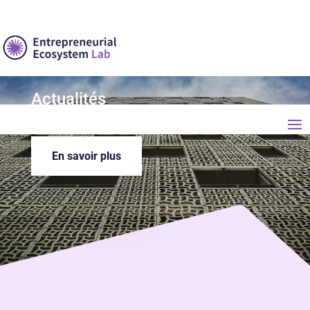
Actualités
En savoir plus