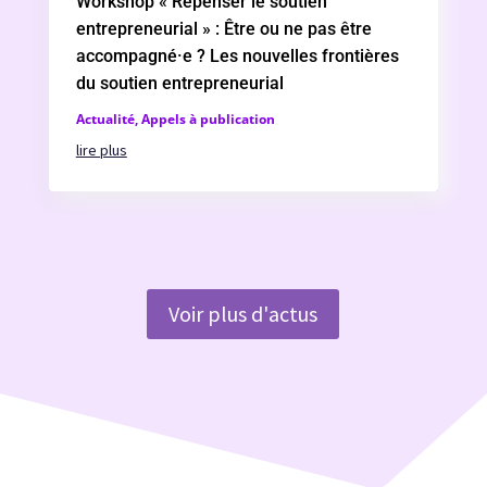
Workshop « Repenser le soutien
entrepreneurial » : Être ou ne pas être
accompagné·e ? Les nouvelles frontières
du soutien entrepreneurial
Actualité
,
Appels à publication
lire plus
Voir plus d'actus