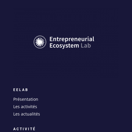
EELAB
Présentation
Les activités
Les actualités
ACTIVITÉ