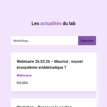
Les
actualités
du lab
Webinaire 26.03.26 – Maurice : nouvel
écosystème emblématique ?
Wébinaire
lire plus