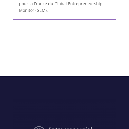
pour la France du Global Entrepreneurship
Monitor (GEM).