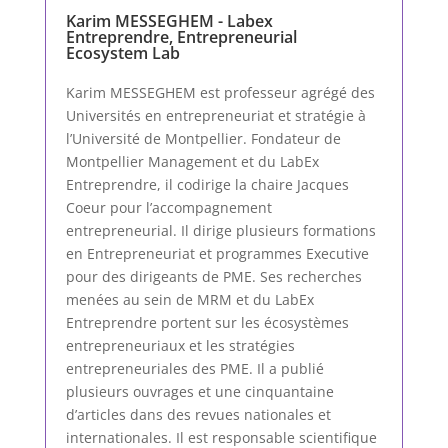
Karim MESSEGHEM - Labex
Entreprendre, Entrepreneurial
Ecosystem Lab
Karim MESSEGHEM est professeur agrégé des
Universités en entrepreneuriat et stratégie à
l’Université de Montpellier. Fondateur de
Montpellier Management et du LabEx
Entreprendre, il codirige la chaire Jacques
Coeur pour l’accompagnement
entrepreneurial. Il dirige plusieurs formations
en Entrepreneuriat et programmes Executive
pour des dirigeants de PME. Ses recherches
menées au sein de MRM et du LabEx
Entreprendre portent sur les écosystèmes
entrepreneuriaux et les stratégies
entrepreneuriales des PME. Il a publié
plusieurs ouvrages et une cinquantaine
d’articles dans des revues nationales et
internationales. Il est responsable scientifique