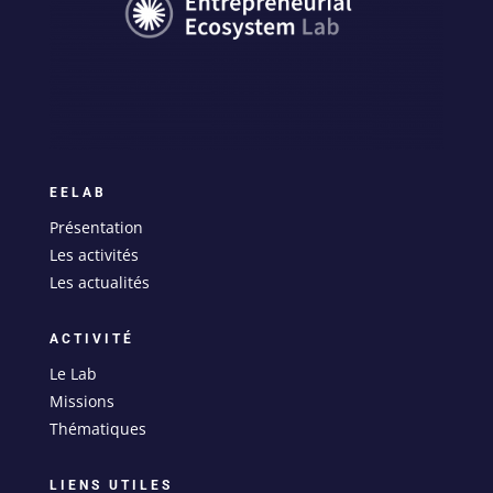
EELAB
Présentation
Les activités
Les actualités
ACTIVITÉ
Le Lab
Missions
Thématiques
LIENS UTILES