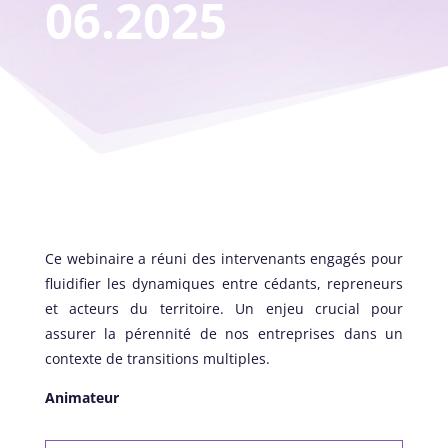
06.2025
Ce webinaire a réuni des intervenants engagés pour
fluidifier les dynamiques entre cédants, repreneurs
et acteurs du territoire. Un enjeu crucial pour
assurer la pérennité de nos entreprises dans un
contexte de transitions multiples.
Animateur