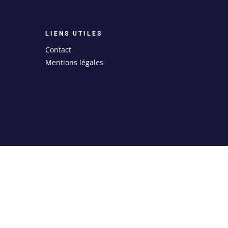
LIENS UTILES
Contact
Mentions légales