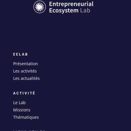
EELAB
Présentation
Les activités
Les actualités
ACTIVITÉ
Le Lab
Missions
Thématiques