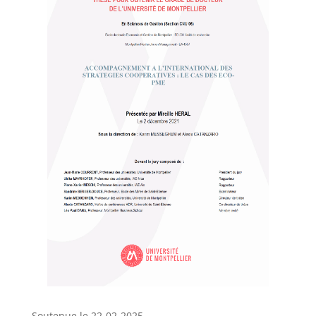
Soutenue le 22-02-2025