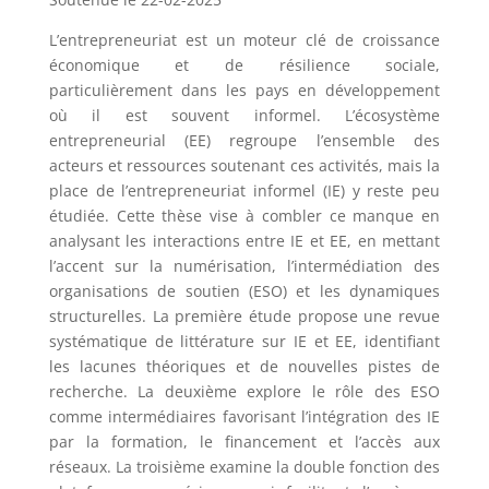
L’entrepreneuriat est un moteur clé de croissance
économique et de résilience sociale,
particulièrement dans les pays en développement
où il est souvent informel. L’écosystème
entrepreneurial (EE) regroupe l’ensemble des
acteurs et ressources soutenant ces activités, mais la
place de l’entrepreneuriat informel (IE) y reste peu
étudiée. Cette thèse vise à combler ce manque en
analysant les interactions entre IE et EE, en mettant
l’accent sur la numérisation, l’intermédiation des
organisations de soutien (ESO) et les dynamiques
structurelles. La première étude propose une revue
systématique de littérature sur IE et EE, identifiant
les lacunes théoriques et de nouvelles pistes de
recherche. La deuxième explore le rôle des ESO
comme intermédiaires favorisant l’intégration des IE
par la formation, le financement et l’accès aux
réseaux. La troisième examine la double fonction des